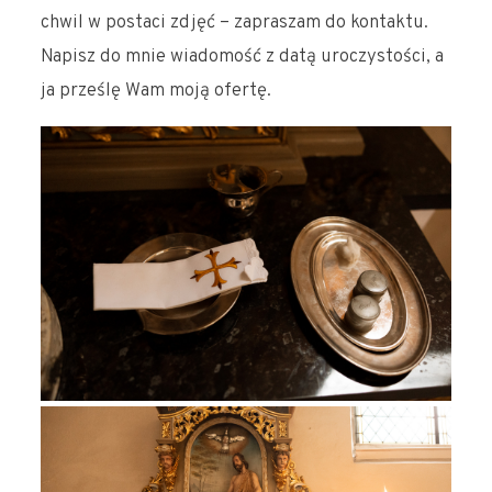
chwil w postaci zdjęć – zapraszam do kontaktu.
Napisz do mnie wiadomość z datą uroczystości, a
ja prześlę Wam moją ofertę.