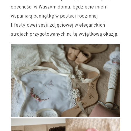
obecności w Waszym domu, będziecie mieli
wspaniałą pamiątkę w postaci rodzinnej
lifestylowej sesji zdjęciowej w eleganckich
strojach przygotowanych na tę wyjątkową okazję.