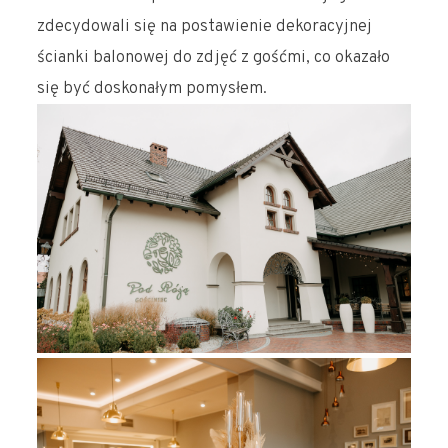
zdecydowali się na postawienie dekoracyjnej
ścianki balonowej do zdjęć z gośćmi, co okazało
się być doskonałym pomysłem.