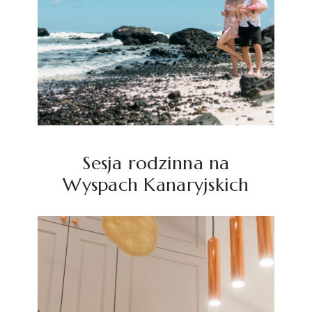
Sesja rodzinna na
Wyspach Kanaryjskich