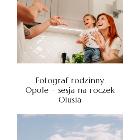
Fotograf rodzinny
Opole – sesja na roczek
Olusia