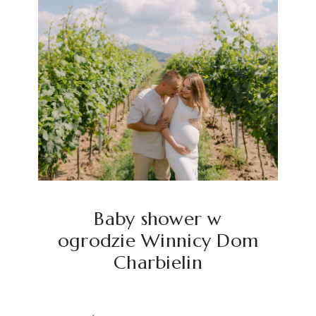
Baby shower w
ogrodzie Winnicy Dom
Charbielin