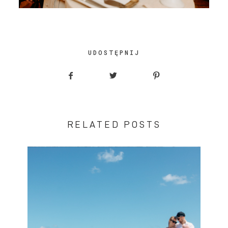
UDOSTĘPNIJ
RELATED POSTS