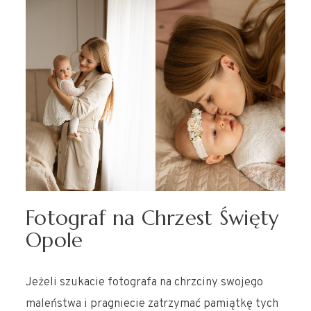
Fotograf na Chrzest Święty
Opole
Jeżeli szukacie fotografa na chrzciny swojego
maleństwa i pragniecie zatrzymać pamiątkę tych