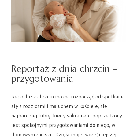
Reportaż z dnia chrzcin –
przygotowania
Reportaż z chrzcin można rozpocząć od spotkania
się z rodzicami i maluchem w kościele, ale
najbardziej lubię, kiedy sakrament poprzedzony
jest spokojnymi przygotowaniami do niego, w
domowym zaciszu. Dzięki mojej wcześniejszej