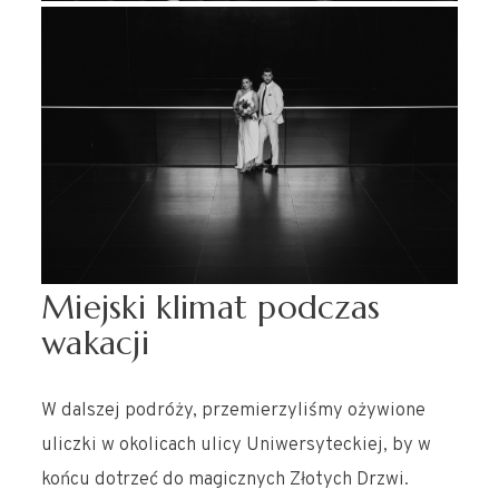
Miejski klimat podczas
wakacji
W dalszej podróży, przemierzyliśmy ożywione
uliczki w okolicach ulicy Uniwersyteckiej, by w
końcu dotrzeć do magicznych Złotych Drzwi.