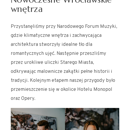
wnętrza
Przystanęliśmy przy Narodowego Forum Muzyki,
gdzie klimatyczne wnętrza i zachwycająca
architektura stworzyły idealne tło dla
romantycznych ujęć. Następnie przeszliśmy
przez urokliwe uliczki Starego Miasta,
odkrywając malownicze zakątki pełne historii i
tradycji. Kolejnym etapem naszej przygody było
przemieszczenie się w okolice Hotelu Monopol
oraz Opery.