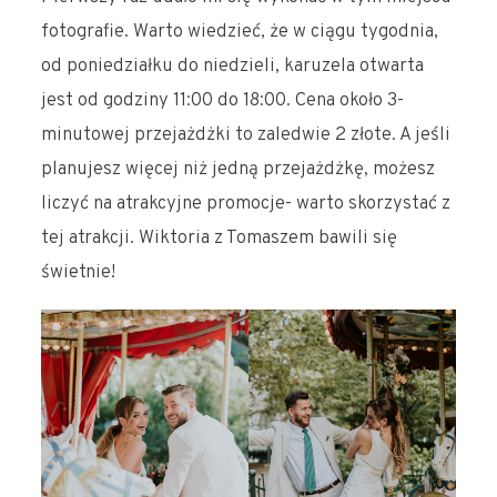
fotografie. Warto wiedzieć, że w ciągu tygodnia,
od poniedziałku do niedzieli, karuzela otwarta
jest od godziny 11:00 do 18:00. Cena około 3-
minutowej przejażdżki to zaledwie 2 złote. A jeśli
planujesz więcej niż jedną przejażdżkę, możesz
liczyć na atrakcyjne promocje- warto skorzystać z
tej atrakcji. Wiktoria z Tomaszem bawili się
świetnie!