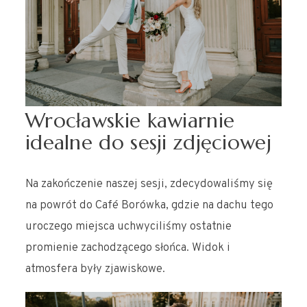
Wrocławskie kawiarnie
idealne do sesji zdjęciowej
Na zakończenie naszej sesji, zdecydowaliśmy się
na powrót do Café Borówka, gdzie na dachu tego
uroczego miejsca uchwyciliśmy ostatnie
promienie zachodzącego słońca. Widok i
atmosfera były zjawiskowe.