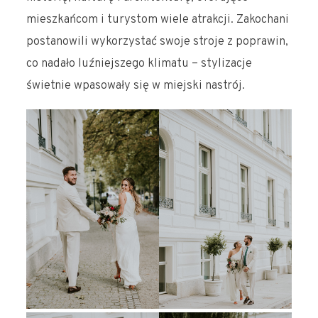
mieszkańcom i turystom wiele atrakcji. Zakochani
postanowili wykorzystać swoje stroje z poprawin,
co nadało luźniejszego klimatu – stylizacje
świetnie wpasowały się w miejski nastrój.