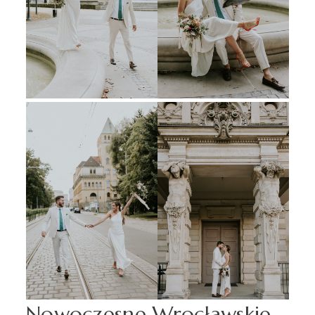
Nowoczesne Wrocławskie