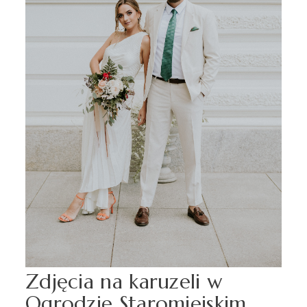
Zdjęcia na karuzeli w
Ogrodzie Staromiejskim