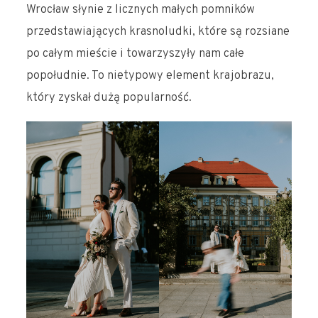
Wrocław słynie z licznych małych pomników
przedstawiających krasnoludki, które są rozsiane
po całym mieście i towarzyszyły nam całe
popołudnie. To nietypowy element krajobrazu,
który zyskał dużą popularność.