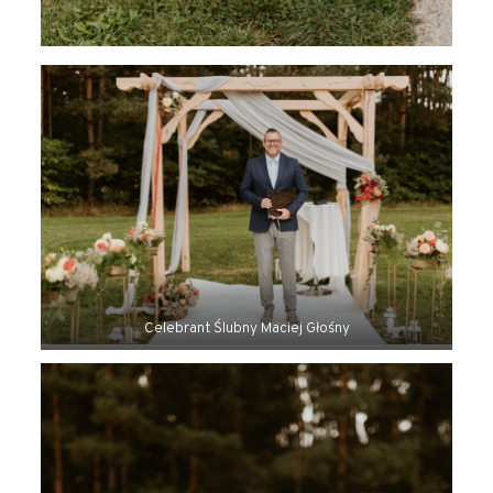
Celebrant Ślubny Maciej Głośny